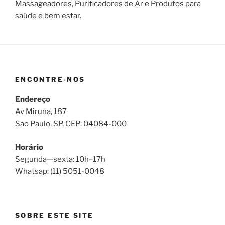
Massageadores, Purificadores de Ar e Produtos para
saúde e bem estar.
ENCONTRE-NOS
Endereço
Av Miruna, 187
São Paulo, SP, CEP: 04084-000
Horário
Segunda—sexta: 10h–17h
Whatsap: (11) 5051-0048
SOBRE ESTE SITE